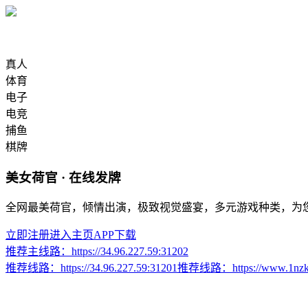
真人
体育
电子
电竞
捕鱼
棋牌
美女荷官 · 在线发牌
全网最美荷官，倾情出演，极致视觉盛宴，多元游戏种类，为
立即注册
进入主页
APP下载
推荐主线路：
https://34.96.227.59:31202
推荐线路：
https://34.96.227.59:31201
推荐线路：
https://www.1nz