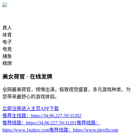
真人
体育
电子
电竞
捕鱼
棋牌
美女荷官 · 在线发牌
全网最美荷官，倾情出演，极致视觉盛宴，多元游戏种类，为
您带来最舒心的游戏体验。
立即注册
进入主页
APP下载
推荐主线路：
https://34.96.227.59:31202
推荐线路：
https://34.96.227.59:31201
推荐线路：
https://www.1nzkex.com
推荐线路：
https://www.plov9r.com